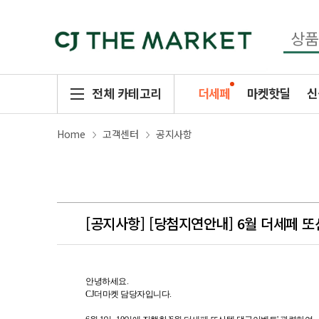
전체 카테고리
더세페
마켓핫딜
신
Home
고객센터
공지사항
[공지사항]
[당첨지연안내] 6월 더세페 
안녕하세요.
CJ더마켓 담당자입니다.