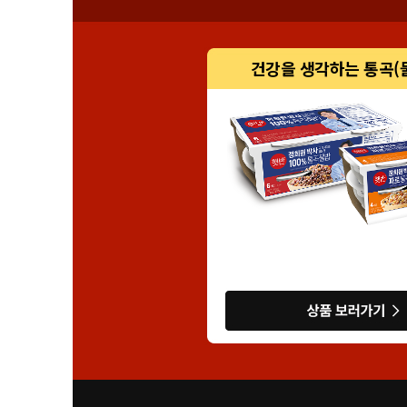
건강을 생각하는 통곡(물