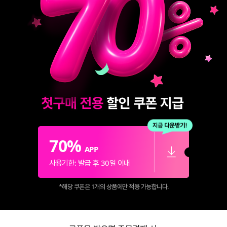
70%
APP
다운로드
사용기한: 발급 후 30일 이내
*해당 쿠폰은 1개의 상품에만 적용 가능합니다.