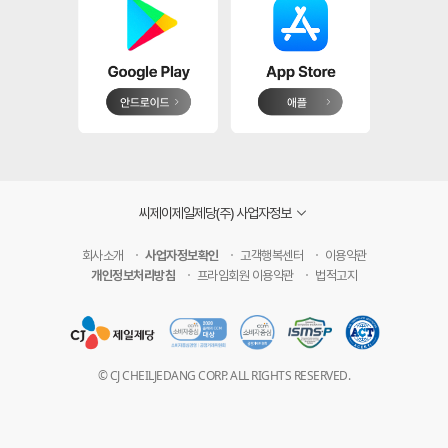
씨제이제일제당(주) 사업자정보
회사소개
사업자정보확인
고객행복센터
이용약관
개인정보처리방침
프라임회원 이용약관
법적고지
© CJ CHEILJEDANG CORP. ALL RIGHTS RESERVED.